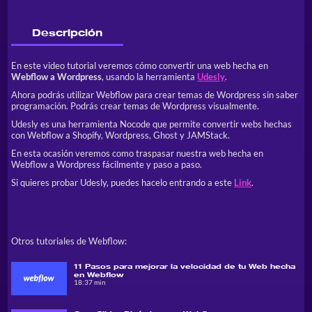
Descripción
En este video tutorial veremos cómo convertir una web hecha en
Webflow a Wordpress
, usando la herramienta
Udesly
.
Ahora podrás utilizar Webflow para crear temas de Wordpress sin saber
programación. Podrás crear temas de Wordpress visualmente.
Udesly es una herramienta Nocode que permite convertir webs hechas
con Webflow a Shopify, Wordpress, Ghost y JAMStack.
En esta ocasión veremos como traspasar nuestra web hecha en
Webflow a Wordpress fácilmente y paso a paso.
Si quieres probar Udesly, puedes hacelo entrando a este
Link
.
Otros tutoriales de Webflow:
11 Pasos para mejorar la velocidad de tu Web hecha
en Webflow
18:37 min