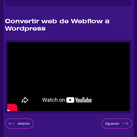
Convertir web de Webflow a
Wordpress
Anterior
Siguiente