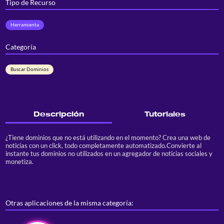
Tipo de Recurso
Herramienta
Categoría
Buscar Dominios
Descripción
Tutoriales
¿Tiene dominios que no está utilizando en el momento? Crea una web de
noticias con un click, todo completamente automatizado.Convierte al
instante tus dominios no utilizados en un agregador de noticias sociales y
monetiza.
Otras aplicaciones de la misma categoría: